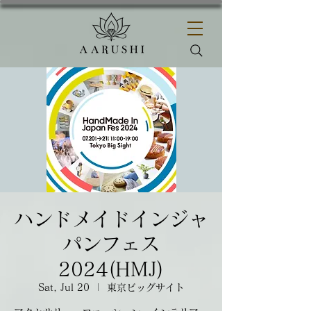
ハンドメイドインジャ
パンフェス
2024(HMJ)
Sat, Jul 20
  |  
東京ビッグサイト