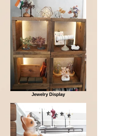
Jewelry Display