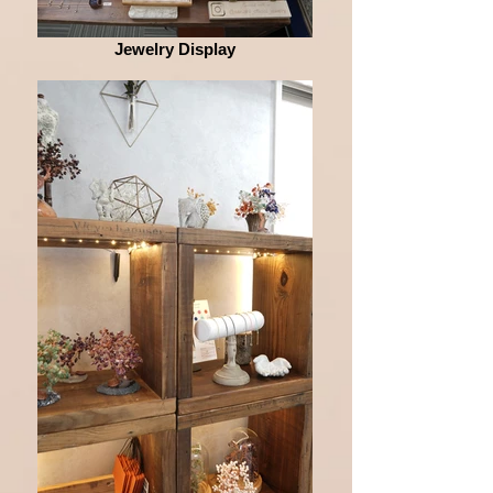
Jewelry Display