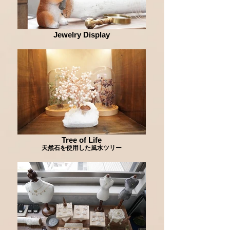
Jewelry Display
Tree of Life
天然石を使用した風水ツリー