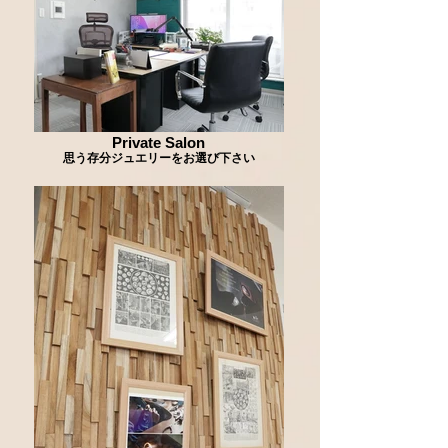
Private Salon
思う存分ジュエリーをお選び下さい