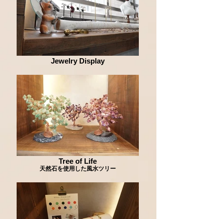
Jewelry Display
Tree of Life
天然石を使用した風水ツリー