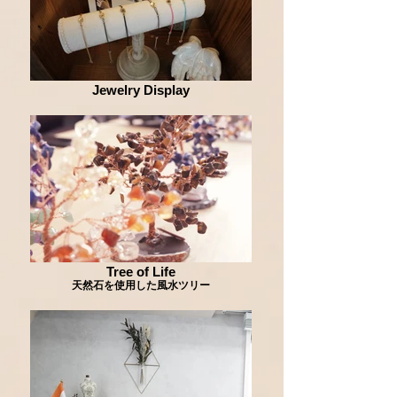
Jewelry Display
Tree of Life
天然石を使用した風水ツリー