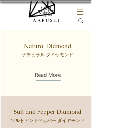
Natural Diamond
ナチュラル ダイヤモンド
Read More
Salt and Pepper Diamond
ソルトアンドペッパー ダイヤモンド