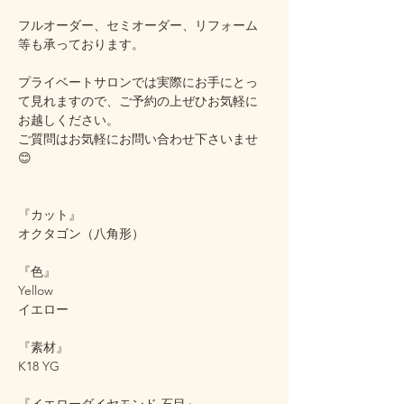
フルオーダー、セミオーダー、リフォーム
等も承っております。
プライベートサロンでは実際にお手にとっ
て見れますので、ご予約の上ぜひお気軽に
お越しください。
ご質問はお気軽にお問い合わせ下さいませ
😊
『カット』
オクタゴン（八角形）
『色』
Yellow
イエロー
『素材』
K18 YG