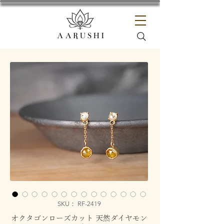
SKU： RF-2419
オクタゴンローズカット 天然ダイヤモン