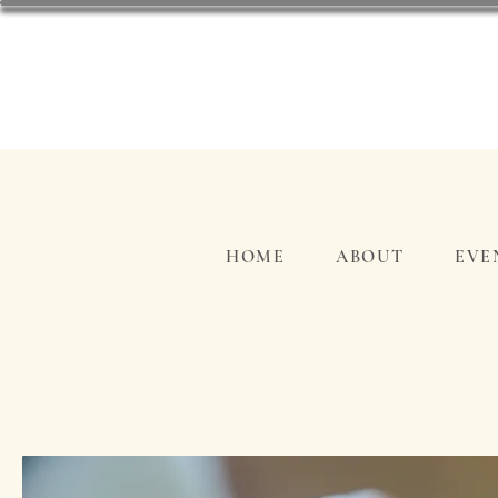
HOME
ABOUT
EVE