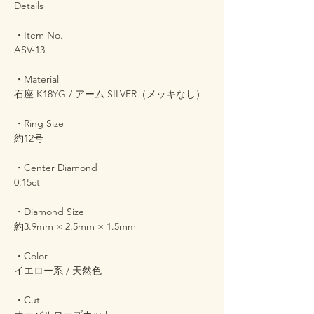
Details
・Item No.
ASV-13
・Material
石座 K18YG / アーム SILVER（メッキなし）
・Ring Size
約12号
・Center Diamond
0.15ct
・Diamond Size
約3.9mm × 2.5mm × 1.5mm
・Color
イエロー系 / 天然色
・Cut