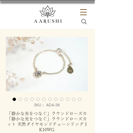
SKU： ADA-58
「静かな光をつなぐ」ラウンドローズカ
「静かな光をつなぐ」ラウンドローズカ
ット 天然ダイヤモンドチェーンリング |
K10WG