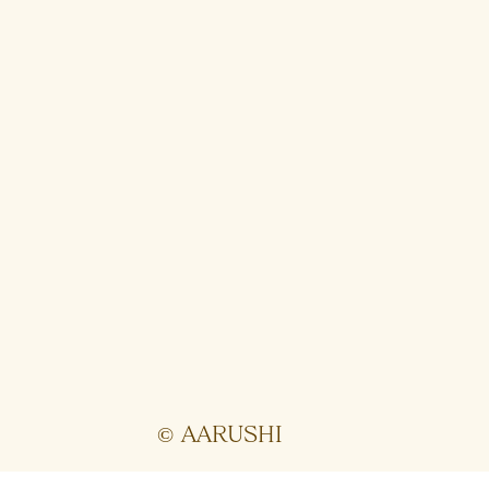
© AARUSHI