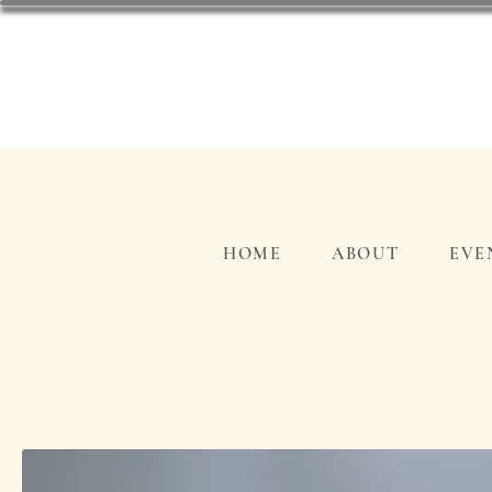
HOME
ABOUT
EVE