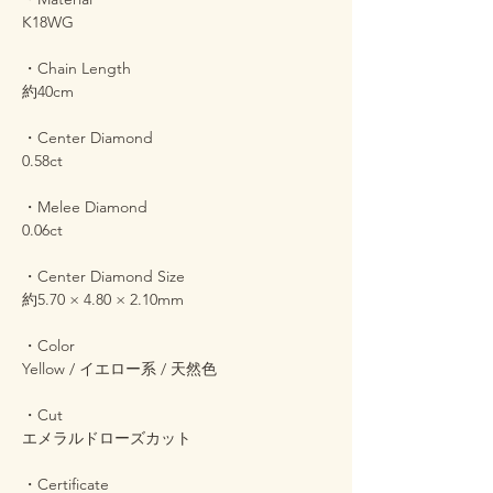
K18WG
・Chain Length
約40cm
・Center Diamond
0.58ct
・Melee Diamond
0.06ct
・Center Diamond Size
約5.70 × 4.80 × 2.10mm
・Color
Yellow / イエロー系 / 天然色
・Cut
エメラルドローズカット
・Certificate