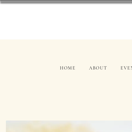
HOME
ABOUT
EVE