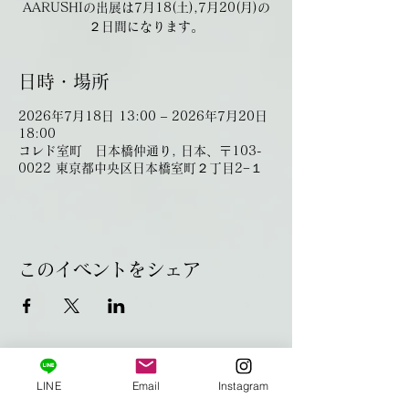
AARUSHIの出展は7月18(土),7月20(月)の
２日間になります。
日時・場所
2026年7月18日 13:00 – 2026年7月20日
18:00
コレド室町 日本橋仲通り, 日本、〒103-
0022 東京都中央区日本橋室町２丁目2−１
このイベントをシェア
LINE
Email
Instagram
HOME