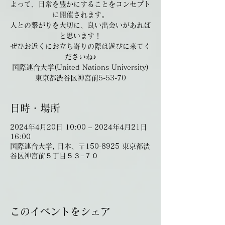
よって、日常を豊かにすることをコンセプト
に開催されます。
人との繋がりを大切に、良い出会いがあれば
と思います！
ぜひお近くにお立ち寄りの際は遊びに来てく
ださいね♪
国際連合大学(United Nations University)
東京都渋谷区神宮前5-53-70
日時・場所
2024年4月20日 10:00 – 2024年4月21日
16:00
国際連合大学, 日本、〒150-8925 東京都渋
谷区神宮前５丁目５３−７０
このイベントをシェア