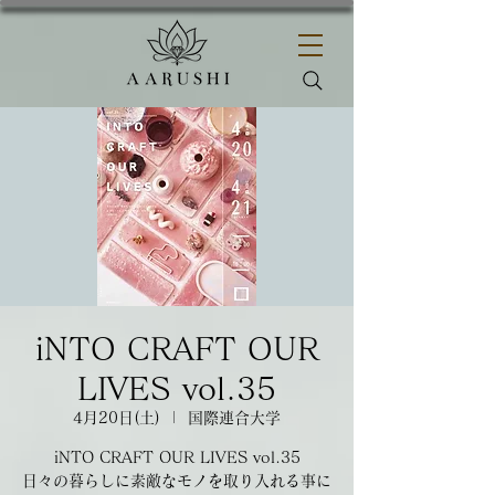
iNTO CRAFT OUR
LIVES vol.35
4月20日(土)
  |  
国際連合大学
iNTO CRAFT OUR LIVES vol.35
日々の暮らしに素敵なモノを取り入れる事に