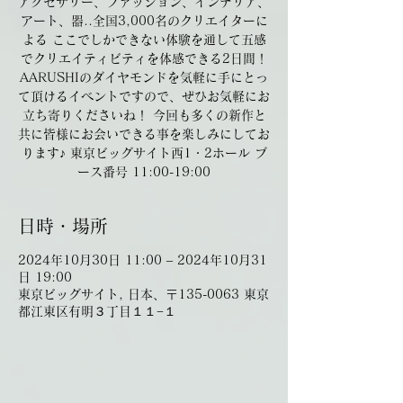
アクセサリー、ファッション、インテリア、
アート、器..全国3,000名のクリエイターに
よる ここでしかできない体験を通して五感
でクリエイティビティを体感できる2日間！
AARUSHIのダイヤモンドを気軽に手にとっ
て頂けるイベントですので、ぜひお気軽にお
立ち寄りくださいね！ 今回も多くの新作と
共に皆様にお会いできる事を楽しみにしてお
ります♪ 東京ビッグサイト西1・2ホール ブ
ース番号 11:00-19:00
日時・場所
2024年10月30日 11:00 – 2024年10月31
日 19:00
東京ビッグサイト, 日本、〒135-0063 東京
都江東区有明３丁目１１−１