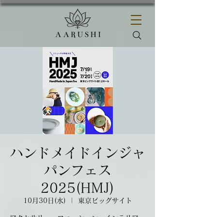
ハンドメイドインジャ
パンフェス
2025(HMJ)
10月30日(水)
  |  
東京ビッグサイト