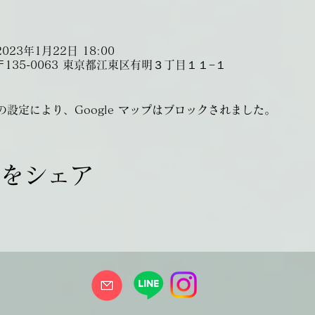
2023年1月22日 18:00
135-0063 東京都江東区有明３丁目１１−１
 の設定により、Google マップはブロックされました。
トをシェア