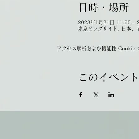
日時・場所
2023年1月21日 11:00 – 
東京ビッグサイト, 日本、〒
アクセス解析および機能性 Cookie
このイベン