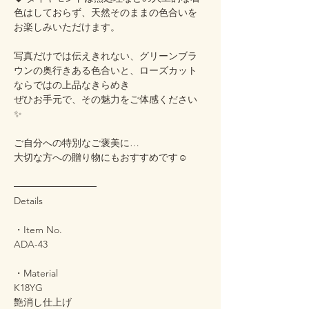
色はしておらず、天然そのままの色合いを
お楽しみいただけます。
写真だけでは伝えきれない、グリーンブラ
ウンの奥行きある色合いと、ローズカット
ならではの上品なきらめき
ぜひお手元で、その魅力をご体感ください
✨
ご自分への特別なご褒美に…
大切な方への贈り物にもおすすめです☺️
────────────
Details
・Item No.
ADA-43
・Material
K18YG
艶消し仕上げ