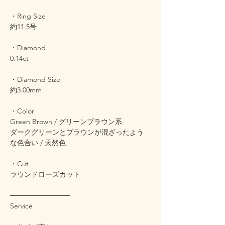
・Ring Size
約11.5号
・Diamond
0.14ct
・Diamond Size
約3.00mm
・Color
Green Brown / グリーンブラウン系
ダークグリーンとブラウンが混ざったよう
な色合い / 天然色
・Cut
ラウンドローズカット
────────────
Service