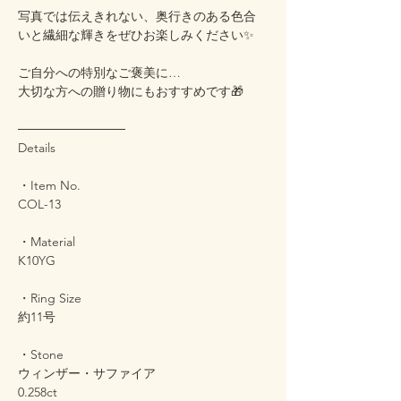
写真では伝えきれない、奥行きのある色合
いと繊細な輝きをぜひお楽しみください✨
ご自分への特別なご褒美に…
大切な方への贈り物にもおすすめです🎁
────────────
Details
・Item No.
COL-13
・Material
K10YG
・Ring Size
約11号
・Stone
ウィンザー・サファイア
0.258ct